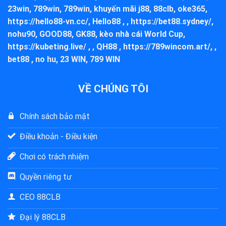
23win,
789win
,
789win
, khuyến mãi j88,
88clb
,
oke365
,
https://hello88-vn.cc/, Hello88 , ,
https://bet88.sydney/
,
nohu90
, GOOD88, GK88,
kèo nhà cái World Cup
,
https://kubeting.live/ ,
, QH88 ,
https://789wincom.art/
, ,
bet88
,
no hu
,
23 WIN
,
789 WIN
VỀ CHÚNG TÔI
Chính sách bảo mật
Điều khoản - Điều kiện
Chơi có trách nhiệm
Quyền riêng tư
CEO 88CLB
Đại lý 88CLB