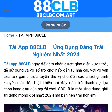
Chuyển
đến
nội
dung
ĐĂNG NHẬP
Home
»
TẢI APP 88CLB
Tải App 88CLB – Ứng Dụng Đáng Trải
Nghiệm Nhất 2024
Tải app 88CLB
ngay để cảm nhận được giao diện vượt trội,
dễ sử dụng và vô số trò chơi hấp dẫn từ nhà cái. Với vô vàn
các tựa game trực tuyến thú vị cho đến các chương trình
khuyến mãi đặc biệt khiến nơi đây dần trở thành sự lựa
chọn hàng đầu của người chơi.
88CLB
là một ứng dụng giải
trí đáng mong đợi nhất 2024 mà bạn nên trải nghiệm.