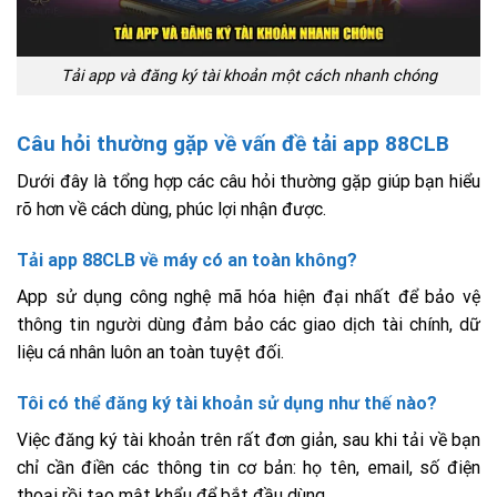
Tải app và đăng ký tài khoản một cách nhanh chóng
Câu hỏi thường gặp về vấn đề tải app 88CLB
Dưới đây là tổng hợp các câu hỏi thường gặp giúp bạn hiểu
rõ hơn về cách dùng, phúc lợi nhận được.
Tải app 88CLB về máy có an toàn không?
App sử dụng công nghệ mã hóa hiện đại nhất để bảo vệ
thông tin người dùng đảm bảo các giao dịch tài chính, dữ
liệu cá nhân luôn an toàn tuyệt đối.
Tôi có thể đăng ký tài khoản sử dụng như thế nào?
Việc đăng ký tài khoản trên rất đơn giản, sau khi tải về bạn
chỉ cần điền các thông tin cơ bản: họ tên, email, số điện
thoại rồi tạo mật khẩu để bắt đầu dùng.