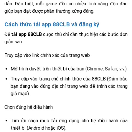
dẫn. Đặc biệt, mỗi game đều có nhiều tính năng độc đáo
giúp bạn đạt được phần thưởng xứng đáng.
Cách thức tải app 88CLB và đăng ký
Để
tải app 88CLB
cược thủ chỉ cần thực hiện các bước đơn
giản sau:
Truy cập vào link chính xác của trang web
Mở trình duyệt trên thiết bị của bạn (Chrome, Safari, v.v.).
Truy cập vào trang chủ chính thức của 88CLB (Đảm bảo
bạn đang vào đúng địa chỉ trang web để tránh các trang
giả mạo).
Chọn đúng hệ điều hành
Tìm rồi chọn mục tải ứng dụng cho hệ điều hành của
thiết bị (Android hoặc iOS).