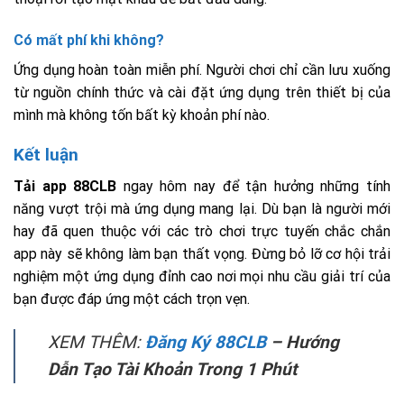
Có mất phí khi không?
Ứng dụng hoàn toàn miễn phí. Người chơi chỉ cần lưu xuống
từ nguồn chính thức và cài đặt ứng dụng trên thiết bị của
mình mà không tốn bất kỳ khoản phí nào.
Kết luận
Tải app 88CLB
ngay hôm nay để tận hưởng những tính
năng vượt trội mà ứng dụng mang lại. Dù bạn là người mới
hay đã quen thuộc với các trò chơi trực tuyến chắc chắn
app này sẽ không làm bạn thất vọng. Đừng bỏ lỡ cơ hội trải
nghiệm một ứng dụng đỉnh cao nơi mọi nhu cầu giải trí của
bạn được đáp ứng một cách trọn vẹn.
XEM THÊM:
Đăng Ký 88CLB
– Hướng
Dẫn Tạo Tài Khoản Trong 1 Phút