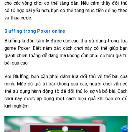
cho các vòng chơi có thể tăng dần. Nếu cảm thấy đối thủ
có tổ hợp bài yếu hơn, bạn có thể tăng mức tiền để họ theo
và thua cược.
Bluffing trong Poker online
Bluffing là đòn tâm lý được các cao thủ sử dụng trong tựa
game Poker. Biết nắm bắt cách chơi này có thể giúp bạn
giành chiến thắng dễ dàng mà không cần phải sở hữu giá trị
bài quá cao.
Với Bluffing, bạn cần phải đánh lừa đối thủ về thế bài của
mình. Mặc dù giá trị bài không quá cao, người chơi vẫn có
thể sử dụng hành động tố để đối thủ lo sợ và bỏ bài. Cách
chơi này được áp dụng một cách hiệu quả khi bạn có đủ
kinh nghiệm.