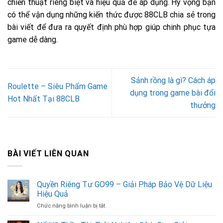
chiến thuật riêng biệt và hiệu quả để áp dụng. Hy vọng bạn
có thể vận dụng những kiến thức được 88CLB chia sẻ trong
bài viết để đưa ra quyết định phù hợp giúp chinh phục tựa
game dễ dàng.
Sảnh rồng là gì? Cách áp
Roulette – Siêu Phẩm Game
dụng trong game bài đổi
Hot Nhất Tại 88CLB
thưởng
BÀI VIẾT LIÊN QUAN
Quyền Riêng Tư GO99 – Giải Pháp Bảo Vệ Dữ Liệu
Hiệu Quả
ở
Chức năng bình luận bị tắt
Quyền
Riêng