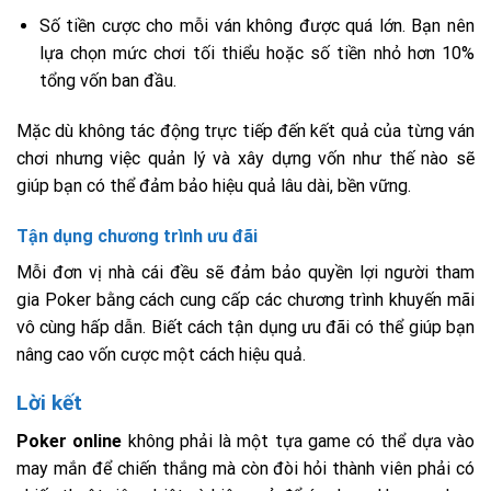
Số tiền cược cho mỗi ván không được quá lớn. Bạn nên
lựa chọn mức chơi tối thiểu hoặc số tiền nhỏ hơn 10%
tổng vốn ban đầu.
Mặc dù không tác động trực tiếp đến kết quả của từng ván
chơi nhưng việc quản lý và xây dựng vốn như thế nào sẽ
giúp bạn có thể đảm bảo hiệu quả lâu dài, bền vững.
Tận dụng chương trình ưu đãi
Mỗi đơn vị nhà cái đều sẽ đảm bảo quyền lợi người tham
gia Poker bằng cách cung cấp các chương trình khuyến mãi
vô cùng hấp dẫn. Biết cách tận dụng ưu đãi có thể giúp bạn
nâng cao vốn cược một cách hiệu quả.
Lời kết
Poker online
không phải là một tựa game có thể dựa vào
may mắn để chiến thắng mà còn đòi hỏi thành viên phải có