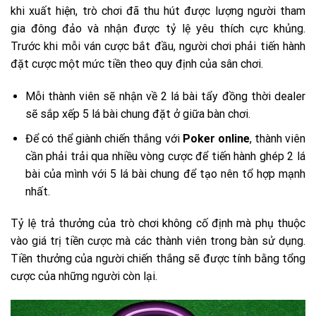
khi xuất hiện, trò chơi đã thu hút được lượng người tham
gia đông đảo và nhận được tỷ lệ yêu thích cực khủng.
Trước khi mỗi ván cược bắt đầu, người chơi phải tiến hành
đặt cược một mức tiền theo quy định của sân chơi.
Mỗi thành viên sẽ nhận về 2 lá bài tẩy đồng thời dealer
sẽ sắp xếp 5 lá bài chung đặt ở giữa bàn chơi.
Để có thể giành chiến thắng với
Poker online
, thành viên
cần phải trải qua nhiều vòng cược để tiến hành ghép 2 lá
bài của mình với 5 lá bài chung để tạo nên tổ hợp mạnh
nhất.
Tỷ lệ trả thưởng của trò chơi không cố định mà phụ thuộc
vào giá trị tiền cược mà các thành viên trong bàn sử dụng.
Tiền thưởng của người chiến thắng sẽ được tính bằng tổng
cược của những người còn lại.