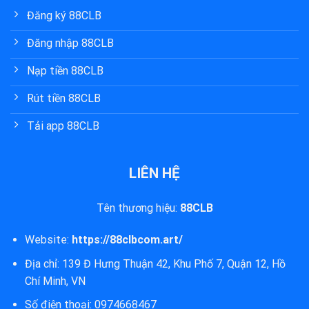
Đăng ký 88CLB
Đăng nhập 88CLB
Nạp tiền 88CLB
Rút tiền 88CLB
Tải app 88CLB
LIÊN HỆ
Tên thương hiệu:
88CLB
Website:
https://88clbcom.art/
Địa chỉ: 139 Đ Hưng Thuận 42, Khu Phố 7, Quận 12, Hồ
Chí Minh, VN
Số điện thoại: 0974668467