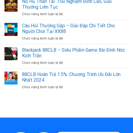
Nổ Hũ Thần Tài: Trải Nghiệm Đỉnh Cao, Giải
Tư
Thưởng Liên Tục
GO99
ở
Chức năng bình luận bị tắt
–
Nổ
Giải
Hũ
Câu Hỏi Thường Gặp – Giải Đáp Chi Tiết Cho
Pháp
Thần
Bảo
Người Chơi Tại XX88
Tài:
Vệ
ở
Chức năng bình luận bị tắt
Trải
Dữ
Câu
Nghiệm
Liệu
Hỏi
Blackjack 88CLB – Siêu Phẩm Game Bài Đỉnh Nóc
Đỉnh
Hiệu
Thường
Cao,
Kịch Trần
Quả
Gặp
Giải
ở
Chức năng bình luận bị tắt
–
Thưởng
Blackjack
Giải
Liên
88CLB
88CLB Hoàn Trả 1.5%: Chương Trình Ưu Đãi Lớn
Đáp
Tục
–
Chi
Nhất 2024
Siêu
Tiết
ở
Chức năng bình luận bị tắt
Phẩm
Cho
88CLB
Game
Người
Hoàn
Bài
Chơi
Trả
Đỉnh
Tại
1.5%:
Nóc
XX88
Chương
Kịch
Trình
Trần
Ưu
Đãi
Lớn