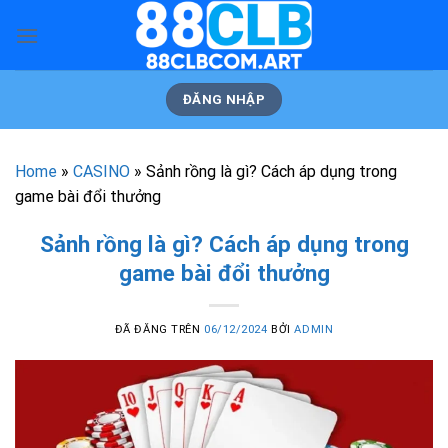
Chuyển
đến
nội
dung
ĐĂNG NHẬP
Home
»
CASINO
»
Sảnh rồng là gì? Cách áp dụng trong
game bài đổi thưởng
Sảnh rồng là gì? Cách áp dụng trong
game bài đổi thưởng
ĐÃ ĐĂNG TRÊN
06/12/2024
BỞI
ADMIN