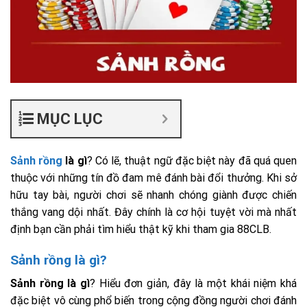
MỤC LỤC
Sảnh rồng
là gì
? Có lẽ, thuật ngữ đặc biệt này đã quá quen
thuộc với những tín đồ đam mê đánh bài đổi thưởng. Khi sở
hữu tay bài, người chơi sẽ nhanh chóng giành được chiến
thắng vang dội nhất. Đây chính là cơ hội tuyệt vời mà nhất
định bạn cần phải tìm hiểu thật kỹ khi tham gia 88CLB.
Sảnh rồng là gì?
Sảnh rồng
là gì
? Hiểu đơn giản, đây là một khái niệm khá
đặc biệt vô cùng phổ biến trong cộng đồng người chơi đánh