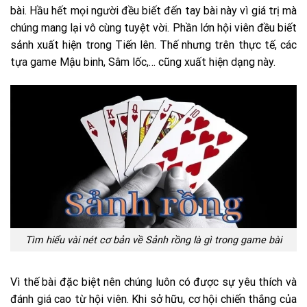
bài. Hầu hết mọi người đều biết đến tay bài này vì giá trị mà
chúng mang lại vô cùng tuyệt vời. Phần lớn hội viên đều biết
sảnh xuất hiện trong Tiến lên. Thế nhưng trên thực tế, các
tựa game Mậu binh, Sâm lốc,… cũng xuất hiện dạng này.
Tìm hiểu vài nét cơ bản về Sảnh rồng là gì trong game bài
Vì thế bài đặc biệt nên chúng luôn có được sự yêu thích và
đánh giá cao từ hội viên. Khi sở hữu, cơ hội chiến thắng của