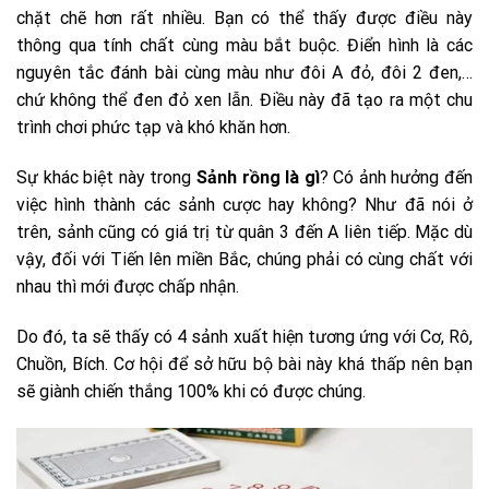
chặt chẽ hơn rất nhiều. Bạn có thể thấy được điều này
thông qua tính chất cùng màu bắt buộc. Điển hình là các
nguyên tắc đánh bài cùng màu như đôi A đỏ, đôi 2 đen,…
chứ không thể đen đỏ xen lẫn. Điều này đã tạo ra một chu
trình chơi phức tạp và khó khăn hơn.
Sự khác biệt này trong
Sảnh rồng là gì
? Có ảnh hưởng đến
việc hình thành các sảnh cược hay không? Như đã nói ở
trên, sảnh cũng có giá trị từ quân 3 đến A liên tiếp. Mặc dù
vậy, đối với Tiến lên miền Bắc, chúng phải có cùng chất với
nhau thì mới được chấp nhận.
Do đó, ta sẽ thấy có 4 sảnh xuất hiện tương ứng với Cơ, Rô,
Chuồn, Bích. Cơ hội để sở hữu bộ bài này khá thấp nên bạn
sẽ giành chiến thắng 100% khi có được chúng.