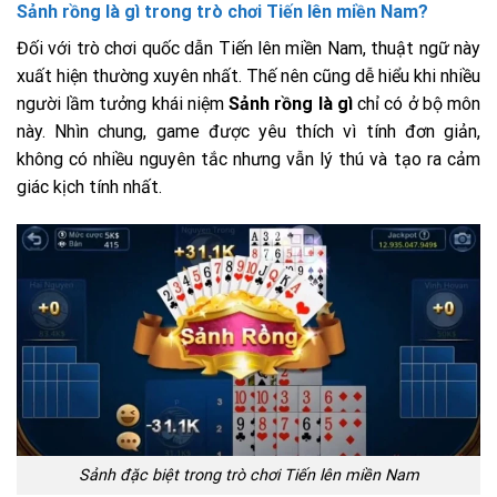
Sảnh rồng là gì trong trò chơi Tiến lên miền Nam?
Đối với trò chơi quốc dẫn Tiến lên miền Nam, thuật ngữ này
xuất hiện thường xuyên nhất. Thế nên cũng dễ hiểu khi nhiều
người lầm tưởng khái niệm
Sảnh rồng
là gì
chỉ có ở bộ môn
này. Nhìn chung, game được yêu thích vì tính đơn giản,
không có nhiều nguyên tắc nhưng vẫn lý thú và tạo ra cảm
giác kịch tính nhất.
Sảnh đặc biệt trong trò chơi Tiến lên miền Nam