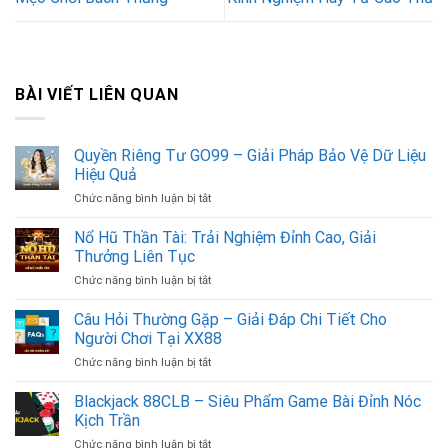
BÀI VIẾT LIÊN QUAN
Quyền Riêng Tư GO99 – Giải Pháp Bảo Vệ Dữ Liệu
Hiệu Quả
ở
Chức năng bình luận bị tắt
Quyền
Riêng
Nổ Hũ Thần Tài: Trải Nghiệm Đỉnh Cao, Giải
Tư
Thưởng Liên Tục
GO99
ở
Chức năng bình luận bị tắt
–
Nổ
Giải
Hũ
Câu Hỏi Thường Gặp – Giải Đáp Chi Tiết Cho
Pháp
Thần
Bảo
Người Chơi Tại XX88
Tài:
Vệ
ở
Chức năng bình luận bị tắt
Trải
Dữ
Câu
Nghiệm
Liệu
Hỏi
Blackjack 88CLB – Siêu Phẩm Game Bài Đỉnh Nóc
Đỉnh
Hiệu
Thường
Cao,
Kịch Trần
Quả
Gặp
Giải
ở
Chức năng bình luận bị tắt
–